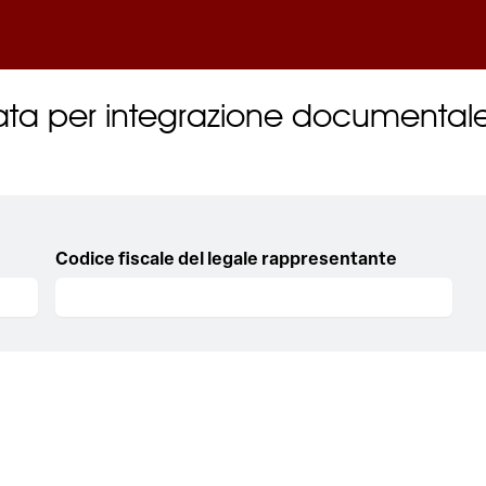
viata per integrazione documental
Codice fiscale del legale rappresentante